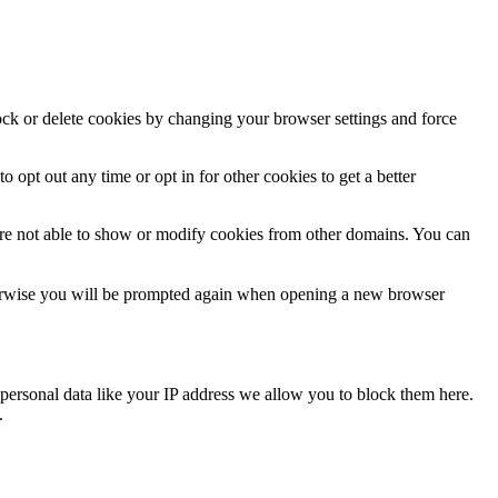
lock or delete cookies by changing your browser settings and force
o opt out any time or opt in for other cookies to get a better
are not able to show or modify cookies from other domains. You can
Otherwise you will be prompted again when opening a new browser
personal data like your IP address we allow you to block them here.
.