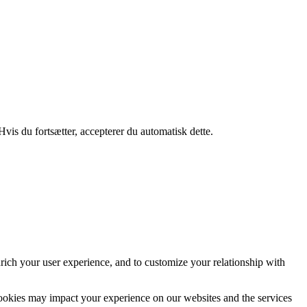
Hvis du fortsætter, accepterer du automatisk dette.
rich your user experience, and to customize your relationship with
cookies may impact your experience on our websites and the services