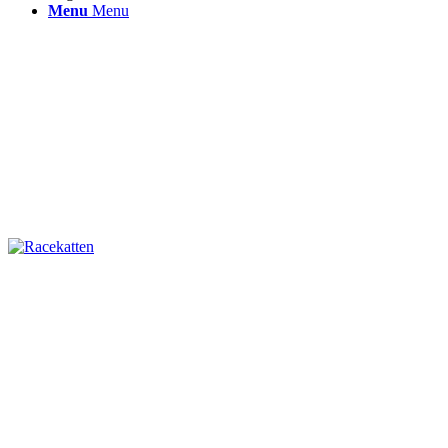
Menu
Menu